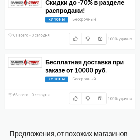
Скидки до -70% в разделе
распродажи!
Бессрочный
КУПОНЫ
61 всего - 0 сегодня
100% удачно
Бесплатная доставка при
заказе от 10000 руб.
Бессрочный
КУПОНЫ
68 всего - 0 сегодня
100% удачно
Предложения, от похожих магазинов