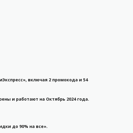
иЭкспресс», включая 2 промокода и 54
ены и работают на Октябрь 2024 года.
идки до 90% на все».