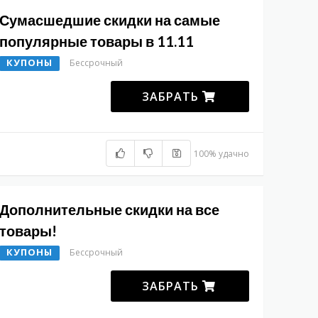
Сумасшедшие скидки на самые
популярные товары в 11.11
КУПОНЫ
Бессрочный
ЗАБРАТЬ
100% удачно
Дополнительные скидки на все
товары!
КУПОНЫ
Бессрочный
ЗАБРАТЬ