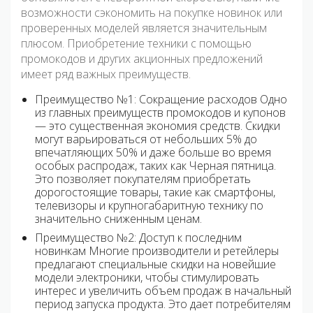
возможности сэкономить на покупке новинок или
проверенных моделей является значительным
плюсом. Приобретение техники с помощью
промокодов и других акционных предложений
имеет ряд важных преимуществ.
Преимущество №1: Сокращение расходов Одно
из главных преимуществ промокодов и купонов
— это существенная экономия средств. Скидки
могут варьироваться от небольших 5% до
впечатляющих 50% и даже больше во время
особых распродаж, таких как Черная пятница.
Это позволяет покупателям приобретать
дорогостоящие товары, такие как смартфоны,
телевизоры и крупногабаритную технику по
значительно сниженным ценам.
Преимущество №2: Доступ к последним
новинкам Многие производители и ретейлеры
предлагают специальные скидки на новейшие
модели электроники, чтобы стимулировать
интерес и увеличить объем продаж в начальный
период запуска продукта. Это дает потребителям