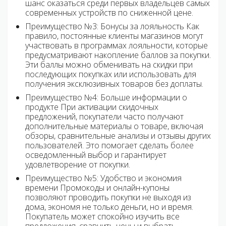
шанс оказаться среди первых владельцев самых
современных устройств по сниженной цене.
Преимущество №3: Бонусы за лояльность Как
правило, постоянные клиенты магазинов могут
участвовать в программах лояльности, которые
предусматривают накопление баллов за покупки.
Эти баллы можно обменивать на скидки при
последующих покупках или использовать для
получения эксклюзивных товаров без доплаты.
Преимущество №4: Больше информации о
продукте При активации скидочных
предложений, покупатели часто получают
дополнительные материалы о товаре, включая
обзоры, сравнительные анализы и отзывы других
пользователей. Это помогает сделать более
осведомленный выбор и гарантирует
удовлетворение от покупки.
Преимущество №5: Удобство и экономия
времени Промокоды и онлайн-купоны
позволяют проводить покупки не выходя из
дома, экономя не только деньги, но и время.
Покупатель может спокойно изучить все