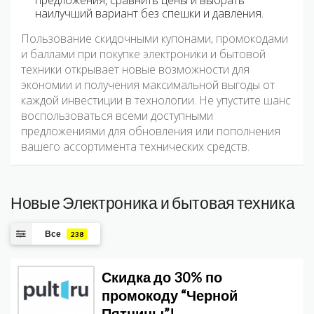
предложения, сравнить цены и выбрать
наилучший вариант без спешки и давления.
Пользование скидочными купонами, промокодами
и баллами при покупке электроники и бытовой
техники открывает новые возможности для
экономии и получения максимальной выгоды от
каждой инвестиции в технологии. Не упустите шанс
воспользоваться всеми доступными
предложениями для обновления или пополнения
вашего ассортимента технических средств.
Новые Электроника и бытовая техника
Все
238
Скидка до 30% по
промокоду “Черной
Пятницы”!