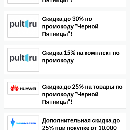
Скидка до 30% по
промокоду “Черной
Пятницы”!
Скидка 15% на комплект по
промокоду
Скидка до 25% на товары по
промокоду “Черной
Пятницы”!
Дополнительная скидка до
25% при покупке от 10.000