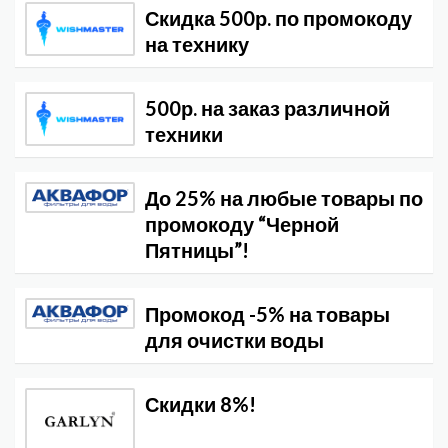
Скидка 500р. по промокоду
на технику
500р. на заказ различной
техники
До 25% на любые товары по
промокоду “Черной
Пятницы”!
Промокод -5% на товары
для очистки воды
Скидки 8%!