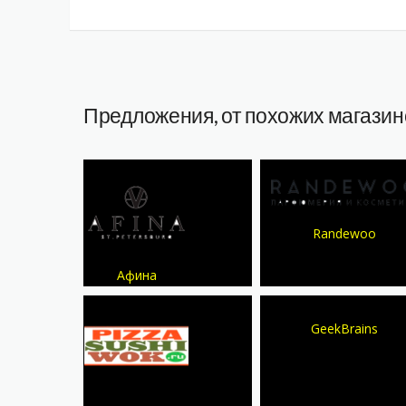
Предложения, от похожих магазин
Randewoo
Афина
GeekBrains