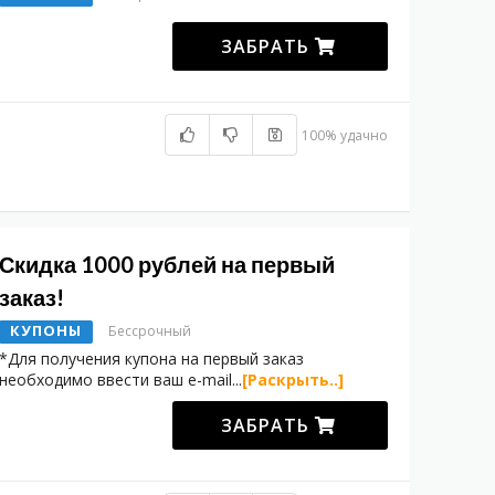
ЗАБРАТЬ
100% удачно
Скидка 1000 рублей на первый
заказ!
КУПОНЫ
Бессрочный
*Для получения купона на первый заказ
необходимо ввести ваш e-mail
...
[Раскрыть..]
ЗАБРАТЬ