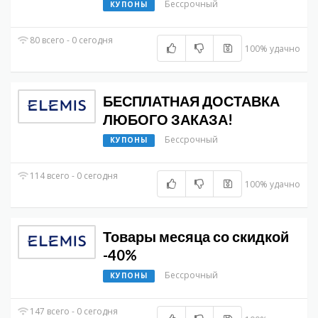
Бессрочный
КУПОНЫ
80 всего - 0 сегодня
100% удачно
БЕСПЛАТНАЯ ДОСТАВКА
ЛЮБОГО ЗАКАЗА!
Бессрочный
КУПОНЫ
114 всего - 0 сегодня
100% удачно
Товары месяца со скидкой
-40%
Бессрочный
КУПОНЫ
147 всего - 0 сегодня